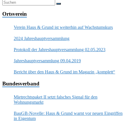
Ortsverein
Verein Haus & Grund ist weiterhin auf Wachstumskurs
2024 Jahreshauptversammlung
Protokoll der Jahreshauptversammlung 02.05.2023
Jahreshauptversammlung 09.04.2019
Bericht über den Haus & Grund im Magazin „komplett“
Bundesverband
Mietrechtspaket II setzt falsches Signal für den
Wohnungsmarkt
BauGB-Novelle: Haus & Grund warnt vor neuen Eingriffen
in Eigentum