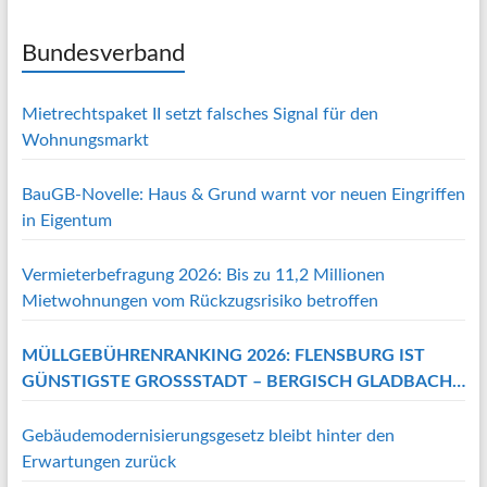
Bundesverband
Mietrechtspaket II setzt falsches Signal für den
Wohnungsmarkt
BauGB-Novelle: Haus & Grund warnt vor neuen Eingriffen
in Eigentum
Vermieterbefragung 2026: Bis zu 11,2 Millionen
Mietwohnungen vom Rückzugsrisiko betroffen
MÜLLGEBÜHRENRANKING 2026: FLENSBURG IST
GÜNSTIGSTE GROSSSTADT – BERGISCH GLADBACH A
M TEUERSTEN
Gebäudemodernisierungsgesetz bleibt hinter den
Erwartungen zurück