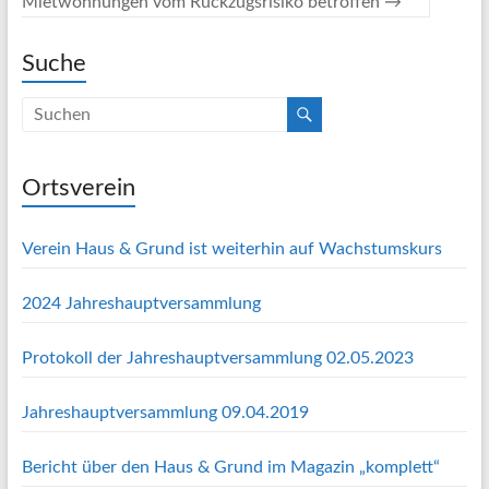
Mietwohnungen vom Rückzugsrisiko betroffen
→
Suche
Ortsverein
Verein Haus & Grund ist weiterhin auf Wachstumskurs
2024 Jahreshauptversammlung
Protokoll der Jahreshauptversammlung 02.05.2023
Jahreshauptversammlung 09.04.2019
Bericht über den Haus & Grund im Magazin „komplett“