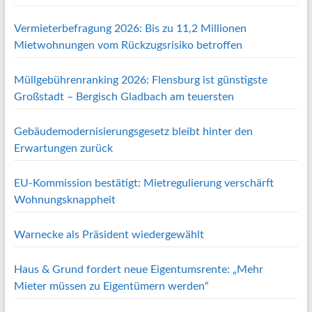
Vermieterbefragung 2026: Bis zu 11,2 Millionen
Mietwohnungen vom Rückzugsrisiko betroffen
Müllgebührenranking 2026: Flensburg ist günstigste
Großstadt – Bergisch Gladbach am teuersten
Gebäudemodernisierungsgesetz bleibt hinter den
Erwartungen zurück
EU-Kommission bestätigt: Mietregulierung verschärft
Wohnungsknappheit
Warnecke als Präsident wiedergewählt
Haus & Grund fordert neue Eigentumsrente: „Mehr
Mieter müssen zu Eigentümern werden“