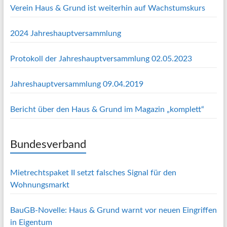
Verein Haus & Grund ist weiterhin auf Wachstumskurs
2024 Jahreshauptversammlung
Protokoll der Jahreshauptversammlung 02.05.2023
Jahreshauptversammlung 09.04.2019
Bericht über den Haus & Grund im Magazin „komplett“
Bundesverband
Mietrechtspaket II setzt falsches Signal für den
Wohnungsmarkt
BauGB-Novelle: Haus & Grund warnt vor neuen Eingriffen
in Eigentum