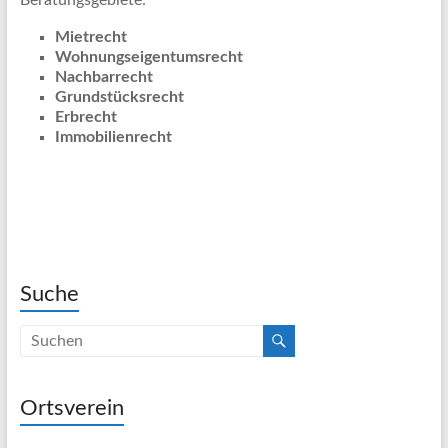
Beratungsgebiete:
Mietrecht
Wohnungseigentumsrecht
Nachbarrecht
Grundstücksrecht
Erbrecht
Immobilienrecht
Suche
Ortsverein