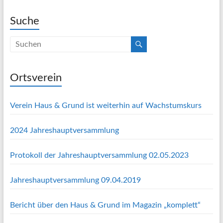
Suche
Ortsverein
Verein Haus & Grund ist weiterhin auf Wachstumskurs
2024 Jahreshauptversammlung
Protokoll der Jahreshauptversammlung 02.05.2023
Jahreshauptversammlung 09.04.2019
Bericht über den Haus & Grund im Magazin „komplett“