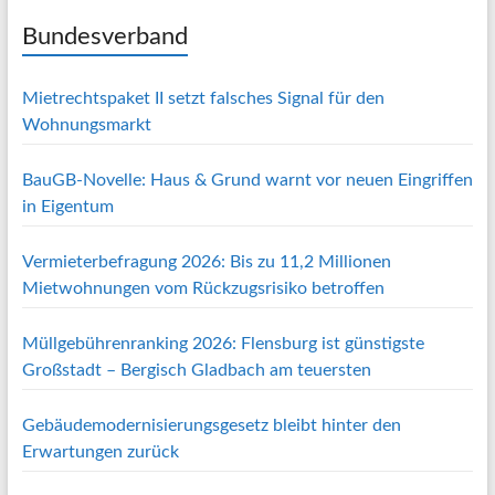
Bundesverband
Mietrechtspaket II setzt falsches Signal für den
Wohnungsmarkt
BauGB-Novelle: Haus & Grund warnt vor neuen Eingriffen
in Eigentum
Vermieterbefragung 2026: Bis zu 11,2 Millionen
Mietwohnungen vom Rückzugsrisiko betroffen
Müllgebührenranking 2026: Flensburg ist günstigste
Großstadt – Bergisch Gladbach am teuersten
Gebäudemodernisierungsgesetz bleibt hinter den
Erwartungen zurück