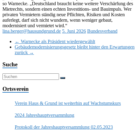
so Warnecke. „Deutschland braucht keine weitere Verschärfung des
Mietrechts, sondern einen echten Investitions- und Bauimpuls. Wer
privaten Vermietern ständig neue Pflichten, Risiken und Kosten
auferlegt, darf sich nicht wundern, wenn weniger gebaut,
modernisiert und vermietet wird.“
lina.berger@hausundgrund.de
5. Juni 2026
Bundesverband
←
Warnecke als Präsident wiedergewählt
Gebäudemodernisierungsgesetz bleibt hinter den Erwartungen
zurück
→
Suche
Ortsverein
Verein Haus & Grund ist weiterhin auf Wachstumskurs
2024 Jahreshauptversammlung
Protokoll der Jahreshauptversammlung 02.05.2023