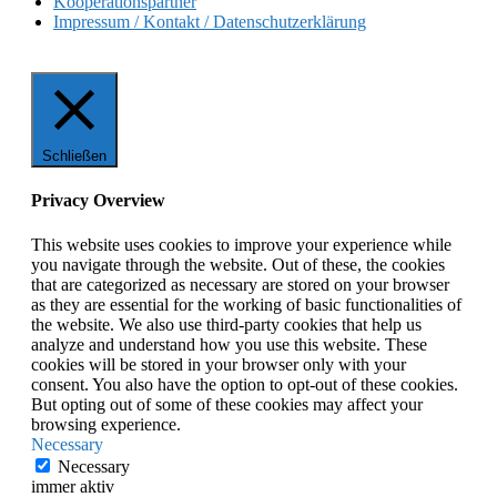
Kooperationspartner
Impressum / Kontakt / Datenschutzerklärung
Schließen
Privacy Overview
This website uses cookies to improve your experience while
you navigate through the website. Out of these, the cookies
that are categorized as necessary are stored on your browser
as they are essential for the working of basic functionalities of
the website. We also use third-party cookies that help us
analyze and understand how you use this website. These
cookies will be stored in your browser only with your
consent. You also have the option to opt-out of these cookies.
But opting out of some of these cookies may affect your
browsing experience.
Necessary
Necessary
immer aktiv