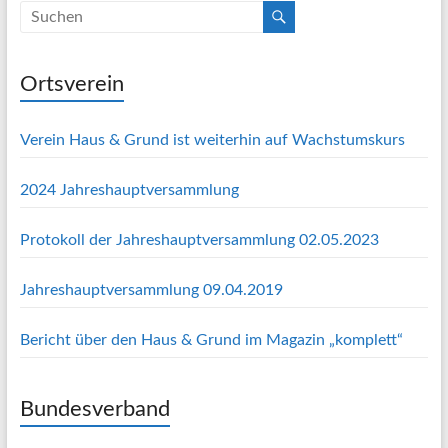
Ortsverein
Verein Haus & Grund ist weiterhin auf Wachstumskurs
2024 Jahreshauptversammlung
Protokoll der Jahreshauptversammlung 02.05.2023
Jahreshauptversammlung 09.04.2019
Bericht über den Haus & Grund im Magazin „komplett“
Bundesverband