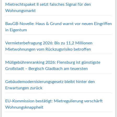
Mietrechtspaket II setzt falsches Signal für den
Wohnungsmarkt
BauGB-Novelle: Haus & Grund warnt vor neuen Eingriffen
in Eigentum
Vermieterbefragung 2026: Bis zu 11,2 Millionen
Mietwohnungen vom Rückzugsrisiko betroffen
Müllgebührenranking 2026: Flensburg ist günstigste
Großstadt – Bergisch Gladbach am teuersten
Gebäudemodernisierungsgesetz bleibt hinter den
Erwartungen zurück
EU-Kommission bestätigt: Mietregulierung verschärft
Wohnungsknappheit