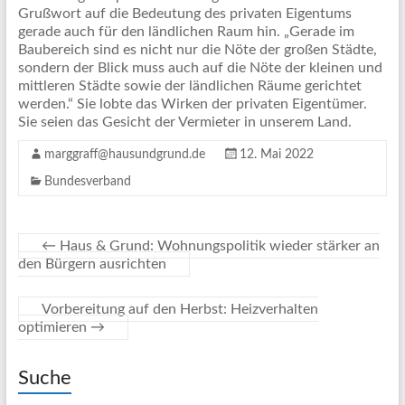
Grußwort auf die Bedeutung des privaten Eigentums
gerade auch für den ländlichen Raum hin. „Gerade im
Baubereich sind es nicht nur die Nöte der großen Städte,
sondern der Blick muss auch auf die Nöte der kleinen und
mittleren Städte sowie der ländlichen Räume gerichtet
werden.“ Sie lobte das Wirken der privaten Eigentümer.
Sie seien das Gesicht der Vermieter in unserem Land.
marggraff@hausundgrund.de
12. Mai 2022
Bundesverband
←
Haus & Grund: Wohnungspolitik wieder stärker an
den Bürgern ausrichten
Vorbereitung auf den Herbst: Heizverhalten
optimieren
→
Suche