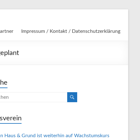
artner
Impressum / Kontakt / Datenschutzerklärung
eplant
che
sverein
in Haus & Grund ist weiterhin auf Wachstumskurs