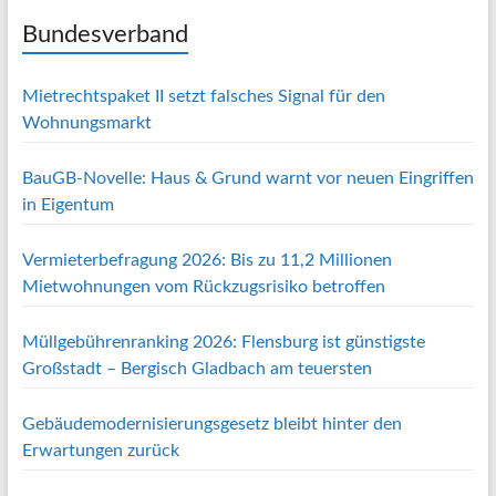
Bundesverband
Mietrechtspaket II setzt falsches Signal für den
Wohnungsmarkt
BauGB-Novelle: Haus & Grund warnt vor neuen Eingriffen
in Eigentum
Vermieterbefragung 2026: Bis zu 11,2 Millionen
Mietwohnungen vom Rückzugsrisiko betroffen
Müllgebührenranking 2026: Flensburg ist günstigste
Großstadt – Bergisch Gladbach am teuersten
Gebäudemodernisierungsgesetz bleibt hinter den
Erwartungen zurück