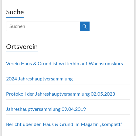
Suche
Ortsverein
Verein Haus & Grund ist weiterhin auf Wachstumskurs
2024 Jahreshauptversammlung
Protokoll der Jahreshauptversammlung 02.05.2023
Jahreshauptversammlung 09.04.2019
Bericht über den Haus & Grund im Magazin „komplett“