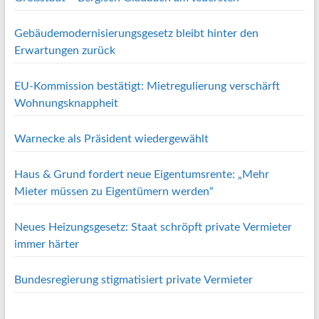
Gebäudemodernisierungsgesetz bleibt hinter den
Erwartungen zurück
EU-Kommission bestätigt: Mietregulierung verschärft
Wohnungsknappheit
Warnecke als Präsident wiedergewählt
Haus & Grund fordert neue Eigentumsrente: „Mehr
Mieter müssen zu Eigentümern werden“
Neues Heizungsgesetz: Staat schröpft private Vermieter
immer härter
Bundesregierung stigmatisiert private Vermieter