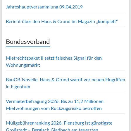
Jahreshauptversammlung 09.04.2019
Bericht über den Haus & Grund im Magazin „komplett“
Bundesverband
Mietrechtspaket II setzt falsches Signal für den
Wohnungsmarkt
BauGB-Novelle: Haus & Grund warnt vor neuen Eingriffen
in Eigentum
Vermieterbefragung 2026: Bis zu 11,2 Millionen
Mietwohnungen vom Rückzugsrisiko betroffen
Müllgebührenranking 2026: Flensburg ist günstigste
Großstadt – Bergisch Gladbach am teuersten