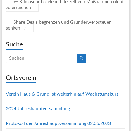
←
Klimaschutzziele mit derzeitigen Maßnahmen nicht
zu erreichen
Share Deals begrenzen und Grunderwerbsteuer
senken
→
Suche
Ortsverein
Verein Haus & Grund ist weiterhin auf Wachstumskurs
2024 Jahreshauptversammlung
Protokoll der Jahreshauptversammlung 02.05.2023