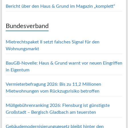
Bericht über den Haus & Grund im Magazin „komplett“
Bundesverband
Mietrechtspaket II setzt falsches Signal für den
Wohnungsmarkt
BauGB-Novelle: Haus & Grund warnt vor neuen Eingriffen
in Eigentum
Vermieterbefragung 2026: Bis zu 11,2 Millionen
Mietwohnungen vom Rückzugsrisiko betroffen
Müllgebührenranking 2026: Flensburg ist günstigste
Großstadt – Bergisch Gladbach am teuersten
Gebäudemodernisierungsgesetz bleibt hinter den