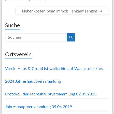
Nebenkosten beim Immobilienkauf senken
→
Suche
Ortsverein
Verein Haus & Grund ist weiterhin auf Wachstumskurs
2024 Jahreshauptversammlung
Protokoll der Jahreshauptversammlung 02.05.2023
Jahreshauptversammlung 09.04.2019