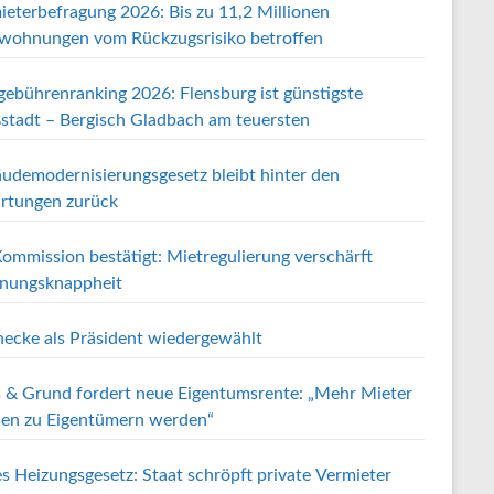
ieterbefragung 2026: Bis zu 11,2 Millionen
wohnungen vom Rückzugsrisiko betroffen
gebührenranking 2026: Flensburg ist günstigste
stadt – Bergisch Gladbach am teuersten
udemodernisierungsgesetz bleibt hinter den
rtungen zurück
ommission bestätigt: Mietregulierung verschärft
ungsknappheit
ecke als Präsident wiedergewählt
 & Grund fordert neue Eigentumsrente: „Mehr Mieter
en zu Eigentümern werden“
s Heizungsgesetz: Staat schröpft private Vermieter