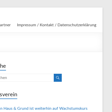
artner
Impressum / Kontakt / Datenschutzerklärung
che
sverein
in Haus & Grund ist weiterhin auf Wachstumskurs