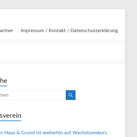
artner
Impressum / Kontakt / Datenschutzerklärung
che
sverein
in Haus & Grund ist weiterhin auf Wachstumskurs