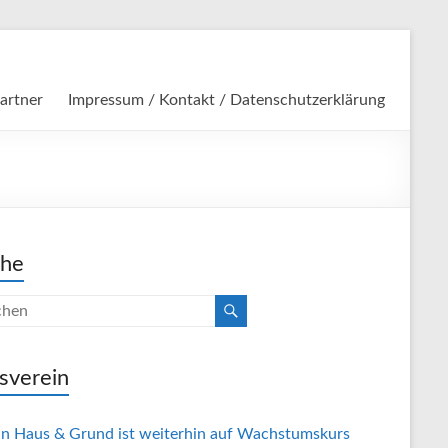
artner
Impressum / Kontakt / Datenschutzerklärung
che
sverein
in Haus & Grund ist weiterhin auf Wachstumskurs