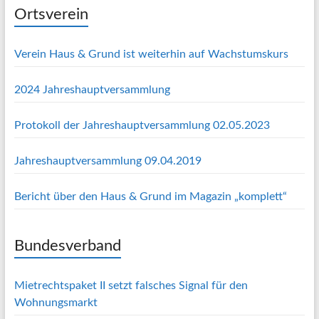
Ortsverein
Verein Haus & Grund ist weiterhin auf Wachstumskurs
2024 Jahreshauptversammlung
Protokoll der Jahreshauptversammlung 02.05.2023
Jahreshauptversammlung 09.04.2019
Bericht über den Haus & Grund im Magazin „komplett“
Bundesverband
Mietrechtspaket II setzt falsches Signal für den
Wohnungsmarkt