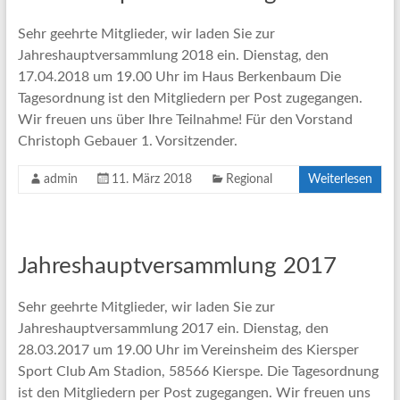
Sehr geehrte Mitglieder, wir laden Sie zur
Jahreshauptversammlung 2018 ein. Dienstag, den
17.04.2018 um 19.00 Uhr im Haus Berkenbaum Die
Tagesordnung ist den Mitgliedern per Post zugegangen.
Wir freuen uns über Ihre Teilnahme! Für den Vorstand
Christoph Gebauer 1. Vorsitzender.
admin
11. März 2018
Regional
Weiterlesen
Jahreshauptversammlung 2017
Sehr geehrte Mitglieder, wir laden Sie zur
Jahreshauptversammlung 2017 ein. Dienstag, den
28.03.2017 um 19.00 Uhr im Vereinsheim des Kiersper
Sport Club Am Stadion, 58566 Kierspe. Die Tagesordnung
ist den Mitgliedern per Post zugegangen. Wir freuen uns