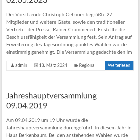
02.05.2023
Der Vorsitzende Christoph Gebauer begrüßte 27
Mitglieder und weitere Gäste, sowie den traditionellen
Vertreter der Presse, Rainer Crummenerl. Er stellte die
Beschlussfähigkeit der Versammlung fest. Sein Antrag auf
Erweiterung des Tagesordnungspunktes Wahlen wurde
einstimmig genehmigt. Die Versammlung gedachte den im
admin
13. März 2024
Regional
Weiterlesen
Jahreshauptversammlung
09.04.2019
Am 09.04.2019 um 19 Uhr wurde die
Jahreshauptversammlung durchgeführt. In diesem Jahr in
Haus Berkenbaum. Bei den anstehenden Wahlen wurde