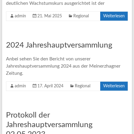
deutlichen Wachstumskurs ausgerichtet ist der
admin
21. Mai 2025
Regional
Weiterlesen
2024 Jahreshauptversammlung
Anbei sehen Sie den Bericht von unserer
Jahreshauptversammlung 2024 aus der Meinerzhagner
Zeitung.
admin
17. April 2024
Regional
Weiterlesen
Protokoll der
Jahreshauptversammlung