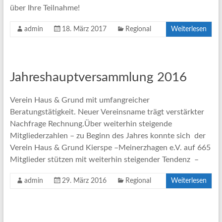
über Ihre Teilnahme!
admin
18. März 2017
Regional
Weiterlesen
Jahreshauptversammlung 2016
Verein Haus & Grund mit umfangreicher
Beratungstätigkeit. Neuer Vereinsname trägt verstärkter
Nachfrage Rechnung.Über weiterhin steigende
Mitgliederzahlen – zu Beginn des Jahres konnte sich der
Verein Haus & Grund Kierspe –Meinerzhagen e.V. auf 665
Mitglieder stützen mit weiterhin steigender Tendenz –
admin
29. März 2016
Regional
Weiterlesen