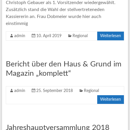
Christoph Gebauer als 1. Vorsitzender wiedergewählt.
Zusätzlich stand die Wahl der stellvertreteneden
Kassiererin an. Frau Dobmeier wurde hier auch
einstimmig
admin
10. April 2019
Regional
Weiterlesen
Bericht über den Haus & Grund im
Magazin „komplett“
admin
25. September 2018
Regional
Weiterlesen
Jahreshauptversammlung 2018