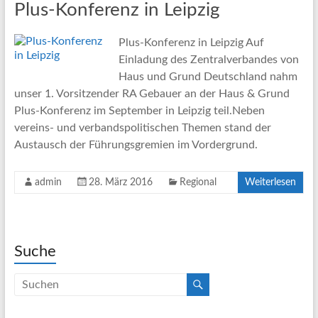
Plus-Konferenz in Leipzig
Plus-Konferenz in Leipzig Auf
Einladung des Zentralverbandes von
Haus und Grund Deutschland nahm
unser 1. Vorsitzender RA Gebauer an der Haus & Grund
Plus-Konferenz im September in Leipzig teil.Neben
vereins- und verbandspolitischen Themen stand der
Austausch der Führungsgremien im Vordergrund.
admin
28. März 2016
Regional
Weiterlesen
Suche