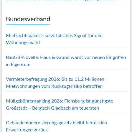
Bundesverband
Mietrechtspaket II setzt falsches Signal für den
Wohnungsmarkt
BauGB-Novelle: Haus & Grund warnt vor neuen Eingriffen
in Eigentum
Vermieterbefragung 2026: Bis zu 11,2 Millionen
Mietwohnungen vom Rückzugsrisiko betroffen
Müllgebührenranking 2026: Flensburg ist günstigste
Großstadt – Bergisch Gladbach am teuersten
Gebäudemodernisierungsgesetz bleibt hinter den
Erwartungen zurück