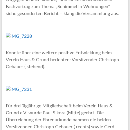
Fachvortrag zum Thema „Schimmel in Wohnungen“ –
siehe gesonderten Bericht – klang die Versammlung aus.
Konnte über eine weitere positive Entwicklung beim
Verein Haus & Grund berichten: Vorsitzender Christoph
Gebauer ( stehend).
Für dreißigjährige Mitgliedschaft beim Verein Haus &
Grund e.V. wurde Paul Sikora (Mitte) geehrt. Die
Überreichung der Ehrenurkunde nahmen die beiden
Vorsitzenden Christoph Gebauer ( rechts) sowie Gerd