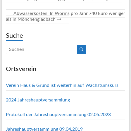
Abwasserkosten: In Worms pro Jahr 740 Euro weniger
als in Mönchengladbach
→
Suche
Ortsverein
Verein Haus & Grund ist weiterhin auf Wachstumskurs
2024 Jahreshauptversammlung
Protokoll der Jahreshauptversammlung 02.05.2023
Jahreshauptversammlung 09.04.2019