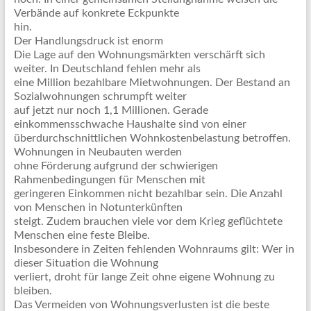
Verbände auf konkrete Eckpunkte
hin.
Der Handlungsdruck ist enorm
Die Lage auf den Wohnungsmärkten verschärft sich
weiter. In Deutschland fehlen mehr als
eine Million bezahlbare Mietwohnungen. Der Bestand an
Sozialwohnungen schrumpft weiter
auf jetzt nur noch 1,1 Millionen. Gerade
einkommensschwache Haushalte sind von einer
überdurchschnittlichen Wohnkostenbelastung betroffen.
Wohnungen in Neubauten werden
ohne Förderung aufgrund der schwierigen
Rahmenbedingungen für Menschen mit
geringeren Einkommen nicht bezahlbar sein. Die Anzahl
von Menschen in Notunterkünften
steigt. Zudem brauchen viele vor dem Krieg geflüchtete
Menschen eine feste Bleibe.
Insbesondere in Zeiten fehlenden Wohnraums gilt: Wer in
dieser Situation die Wohnung
verliert, droht für lange Zeit ohne eigene Wohnung zu
bleiben.
Das Vermeiden von Wohnungsverlusten ist die beste