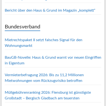
Bericht über den Haus & Grund im Magazin „komplett“
Bundesverband
Mietrechtspaket II setzt falsches Signal für den
Wohnungsmarkt
BauGB-Novelle: Haus & Grund warnt vor neuen Eingriffen
in Eigentum
Vermieterbefragung 2026: Bis zu 11,2 Millionen
Mietwohnungen vom Rückzugsrisiko betroffen
Müllgebührenranking 2026: Flensburg ist günstigste
Großstadt – Bergisch Gladbach am teuersten