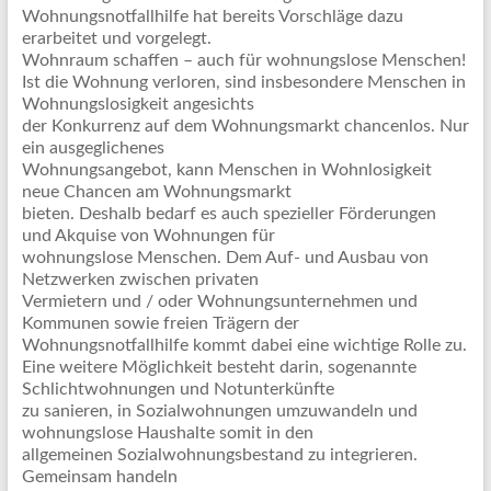
Wohnungsnotfallhilfe hat bereits Vorschläge dazu
erarbeitet und vorgelegt.
Wohnraum schaffen – auch für wohnungslose Menschen!
Ist die Wohnung verloren, sind insbesondere Menschen in
Wohnungslosigkeit angesichts
der Konkurrenz auf dem Wohnungsmarkt chancenlos. Nur
ein ausgeglichenes
Wohnungsangebot, kann Menschen in Wohnlosigkeit
neue Chancen am Wohnungsmarkt
bieten. Deshalb bedarf es auch spezieller Förderungen
und Akquise von Wohnungen für
wohnungslose Menschen. Dem Auf- und Ausbau von
Netzwerken zwischen privaten
Vermietern und / oder Wohnungsunternehmen und
Kommunen sowie freien Trägern der
Wohnungsnotfallhilfe kommt dabei eine wichtige Rolle zu.
Eine weitere Möglichkeit besteht darin, sogenannte
Schlichtwohnungen und Notunterkünfte
zu sanieren, in Sozialwohnungen umzuwandeln und
wohnungslose Haushalte somit in den
allgemeinen Sozialwohnungsbestand zu integrieren.
Gemeinsam handeln