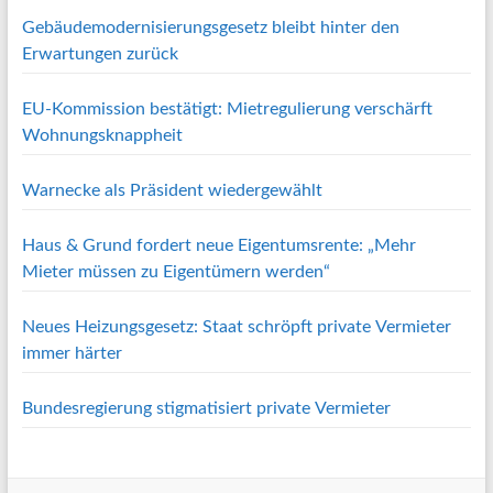
Gebäudemodernisierungsgesetz bleibt hinter den
Erwartungen zurück
EU-Kommission bestätigt: Mietregulierung verschärft
Wohnungsknappheit
Warnecke als Präsident wiedergewählt
Haus & Grund fordert neue Eigentumsrente: „Mehr
Mieter müssen zu Eigentümern werden“
Neues Heizungsgesetz: Staat schröpft private Vermieter
immer härter
Bundesregierung stigmatisiert private Vermieter