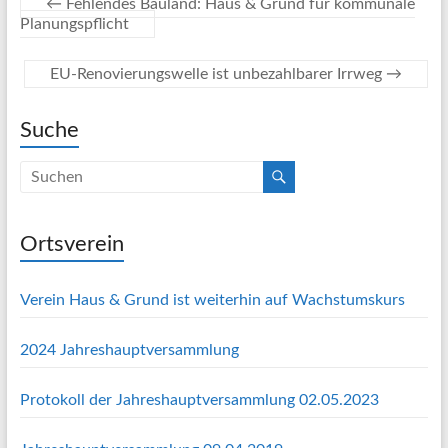
←
Fehlendes Bauland: Haus & Grund für kommunale
Planungspflicht
EU-Renovierungswelle ist unbezahlbarer Irrweg
→
Suche
Ortsverein
Verein Haus & Grund ist weiterhin auf Wachstumskurs
2024 Jahreshauptversammlung
Protokoll der Jahreshauptversammlung 02.05.2023