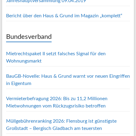
Jahreshauptversammlung 09.04.2019
Bericht über den Haus & Grund im Magazin „komplett“
Bundesverband
Mietrechtspaket II setzt falsches Signal für den
Wohnungsmarkt
BauGB-Novelle: Haus & Grund warnt vor neuen Eingriffen
in Eigentum
Vermieterbefragung 2026: Bis zu 11,2 Millionen
Mietwohnungen vom Rückzugsrisiko betroffen
Müllgebührenranking 2026: Flensburg ist günstigste
Großstadt – Bergisch Gladbach am teuersten