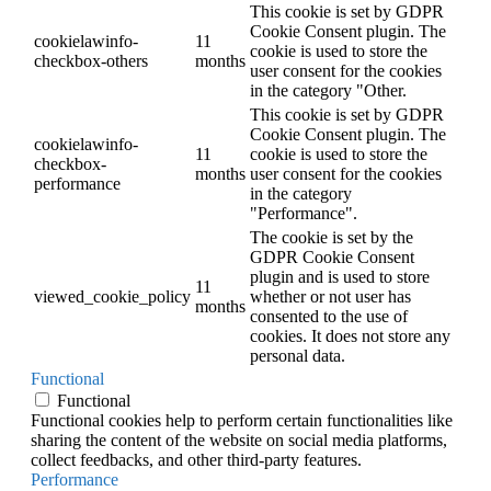
This cookie is set by GDPR
Cookie Consent plugin. The
cookielawinfo-
11
cookie is used to store the
checkbox-others
months
user consent for the cookies
in the category "Other.
This cookie is set by GDPR
Cookie Consent plugin. The
cookielawinfo-
11
cookie is used to store the
checkbox-
months
user consent for the cookies
performance
in the category
"Performance".
The cookie is set by the
GDPR Cookie Consent
plugin and is used to store
11
viewed_cookie_policy
whether or not user has
months
consented to the use of
cookies. It does not store any
personal data.
Functional
Functional
Functional cookies help to perform certain functionalities like
sharing the content of the website on social media platforms,
collect feedbacks, and other third-party features.
Performance