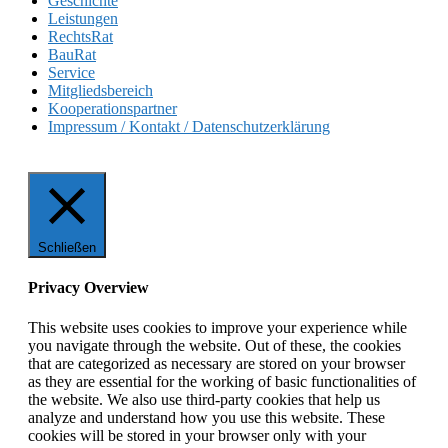
Geschichte
Leistungen
RechtsRat
BauRat
Service
Mitgliedsbereich
Kooperationspartner
Impressum / Kontakt / Datenschutzerklärung
Schließen
Privacy Overview
This website uses cookies to improve your experience while
you navigate through the website. Out of these, the cookies
that are categorized as necessary are stored on your browser
as they are essential for the working of basic functionalities of
the website. We also use third-party cookies that help us
analyze and understand how you use this website. These
cookies will be stored in your browser only with your