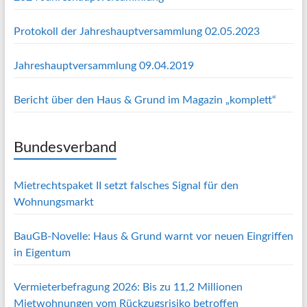
Protokoll der Jahreshauptversammlung 02.05.2023
Jahreshauptversammlung 09.04.2019
Bericht über den Haus & Grund im Magazin „komplett“
Bundesverband
Mietrechtspaket II setzt falsches Signal für den
Wohnungsmarkt
BauGB-Novelle: Haus & Grund warnt vor neuen Eingriffen
in Eigentum
Vermieterbefragung 2026: Bis zu 11,2 Millionen
Mietwohnungen vom Rückzugsrisiko betroffen