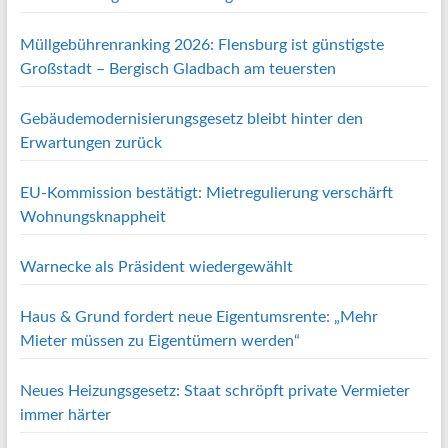
Müllgebührenranking 2026: Flensburg ist günstigste
Großstadt – Bergisch Gladbach am teuersten
Gebäudemodernisierungsgesetz bleibt hinter den
Erwartungen zurück
EU-Kommission bestätigt: Mietregulierung verschärft
Wohnungsknappheit
Warnecke als Präsident wiedergewählt
Haus & Grund fordert neue Eigentumsrente: „Mehr
Mieter müssen zu Eigentümern werden“
Neues Heizungsgesetz: Staat schröpft private Vermieter
immer härter