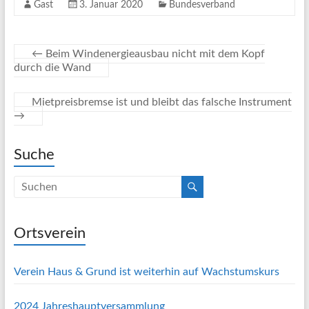
Gast
3. Januar 2020
Bundesverband
←
Beim Windenergieausbau nicht mit dem Kopf
durch die Wand
Mietpreisbremse ist und bleibt das falsche Instrument
→
Suche
Ortsverein
Verein Haus & Grund ist weiterhin auf Wachstumskurs
2024 Jahreshauptversammlung