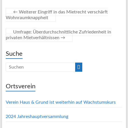
←
Weiterer Eingriff in das Mietrecht verschärft
Wohnraumknappheit
Umfrage: Überdurchschnittliche Zufriedenheit in
privaten Mietverhältnissen
→
Suche
Ortsverein
Verein Haus & Grund ist weiterhin auf Wachstumskurs
2024 Jahreshauptversammlung