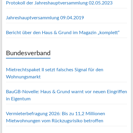
Protokoll der Jahreshauptversammlung 02.05.2023
Jahreshauptversammlung 09.04.2019
Bericht über den Haus & Grund im Magazin „komplett“
Bundesverband
Mietrechtspaket II setzt falsches Signal für den
Wohnungsmarkt
BauGB-Novelle: Haus & Grund warnt vor neuen Eingriffen
in Eigentum
Vermieterbefragung 2026: Bis zu 11,2 Millionen
Mietwohnungen vom Rückzugsrisiko betroffen