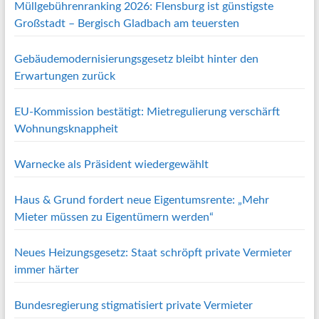
Müllgebührenranking 2026: Flensburg ist günstigste
Großstadt – Bergisch Gladbach am teuersten
Gebäudemodernisierungsgesetz bleibt hinter den
Erwartungen zurück
EU-Kommission bestätigt: Mietregulierung verschärft
Wohnungsknappheit
Warnecke als Präsident wiedergewählt
Haus & Grund fordert neue Eigentumsrente: „Mehr
Mieter müssen zu Eigentümern werden“
Neues Heizungsgesetz: Staat schröpft private Vermieter
immer härter
Bundesregierung stigmatisiert private Vermieter