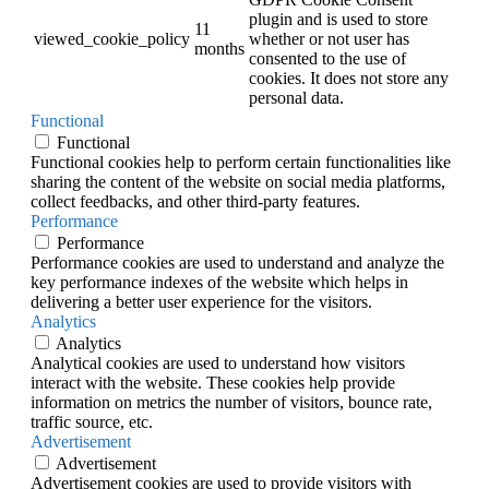
plugin and is used to store
11
viewed_cookie_policy
whether or not user has
months
consented to the use of
cookies. It does not store any
personal data.
Functional
Functional
Functional cookies help to perform certain functionalities like
sharing the content of the website on social media platforms,
collect feedbacks, and other third-party features.
Performance
Performance
Performance cookies are used to understand and analyze the
key performance indexes of the website which helps in
delivering a better user experience for the visitors.
Analytics
Analytics
Analytical cookies are used to understand how visitors
interact with the website. These cookies help provide
information on metrics the number of visitors, bounce rate,
traffic source, etc.
Advertisement
Advertisement
Advertisement cookies are used to provide visitors with