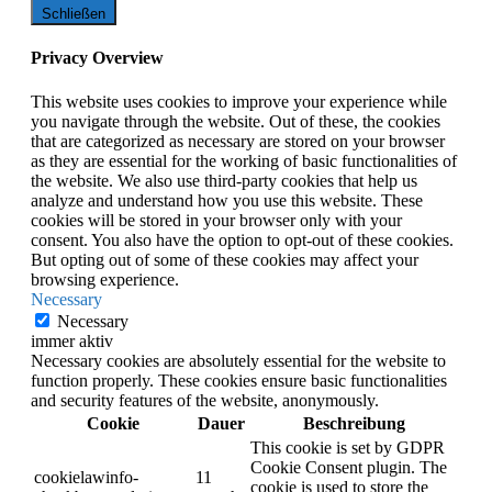
Schließen
Privacy Overview
This website uses cookies to improve your experience while
you navigate through the website. Out of these, the cookies
that are categorized as necessary are stored on your browser
as they are essential for the working of basic functionalities of
the website. We also use third-party cookies that help us
analyze and understand how you use this website. These
cookies will be stored in your browser only with your
consent. You also have the option to opt-out of these cookies.
But opting out of some of these cookies may affect your
browsing experience.
Necessary
Necessary
immer aktiv
Necessary cookies are absolutely essential for the website to
function properly. These cookies ensure basic functionalities
and security features of the website, anonymously.
Cookie
Dauer
Beschreibung
This cookie is set by GDPR
Cookie Consent plugin. The
cookielawinfo-
11
cookie is used to store the