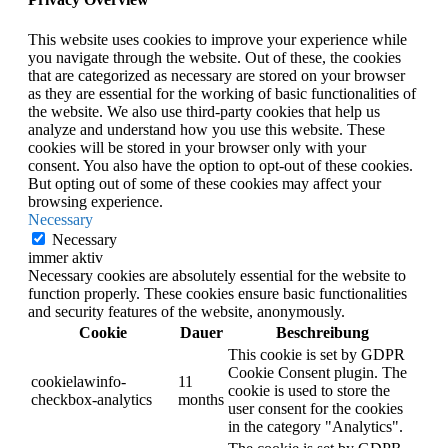
This website uses cookies to improve your experience while
you navigate through the website. Out of these, the cookies
that are categorized as necessary are stored on your browser
as they are essential for the working of basic functionalities of
the website. We also use third-party cookies that help us
analyze and understand how you use this website. These
cookies will be stored in your browser only with your
consent. You also have the option to opt-out of these cookies.
But opting out of some of these cookies may affect your
browsing experience.
Necessary
Necessary
immer aktiv
Necessary cookies are absolutely essential for the website to
function properly. These cookies ensure basic functionalities
and security features of the website, anonymously.
Cookie
Dauer
Beschreibung
This cookie is set by GDPR
Cookie Consent plugin. The
cookielawinfo-
11
cookie is used to store the
checkbox-analytics
months
user consent for the cookies
in the category "Analytics".