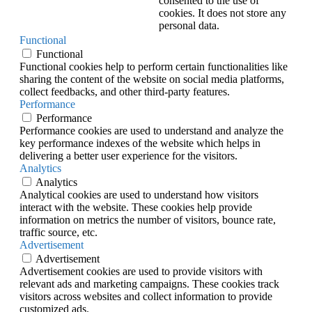
consented to the use of
cookies. It does not store any
personal data.
Functional
Functional
Functional cookies help to perform certain functionalities like
sharing the content of the website on social media platforms,
collect feedbacks, and other third-party features.
Performance
Performance
Performance cookies are used to understand and analyze the
key performance indexes of the website which helps in
delivering a better user experience for the visitors.
Analytics
Analytics
Analytical cookies are used to understand how visitors
interact with the website. These cookies help provide
information on metrics the number of visitors, bounce rate,
traffic source, etc.
Advertisement
Advertisement
Advertisement cookies are used to provide visitors with
relevant ads and marketing campaigns. These cookies track
visitors across websites and collect information to provide
customized ads.