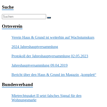
Suche
Ortsverein
Verein Haus & Grund ist weiterhin auf Wachstumskurs
2024 Jahreshauptversammlung
Protokoll der Jahreshauptversammlung 02.05.2023
Jahreshauptversammlung 09.04.2019
Bericht über den Haus & Grund im Magazin „komplett“
Bundesverband
Mietrechtspaket II setzt falsches Signal für den
Wohnungsmarkt