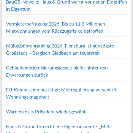
BauGB-Novelle: Haus & Grund warnt vor neuen Eingriffen
in Eigentum
Vermieterbefragung 2026: Bis zu 11,2 Millionen
Mietwohnungen vom Rückzugsrisiko betroffen
Müllgebührenranking 2026: Flensburg ist günstigste
Großstadt – Bergisch Gladbach am teuersten
Gebäudemodernisierungsgesetz bleibt hinter den
Erwartungen zurück
EU-Kommission bestätigt: Mietregulierung verschärft
Wohnungsknappheit
Warnecke als Präsident wiedergewählt
Haus & Grund fordert neue Eigentumsrente: „Mehr