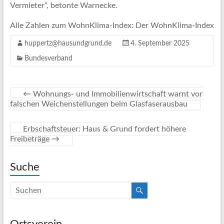
Vermieter“, betonte Warnecke.
Alle Zahlen zum WohnKlima-Index: Der WohnKlima-Index
huppertz@hausundgrund.de
4. September 2025
Bundesverband
←
Wohnungs- und Immobilienwirtschaft warnt vor
falschen Weichenstellungen beim Glasfaserausbau
Erbschaftsteuer: Haus & Grund fordert höhere
Freibeträge
→
Suche