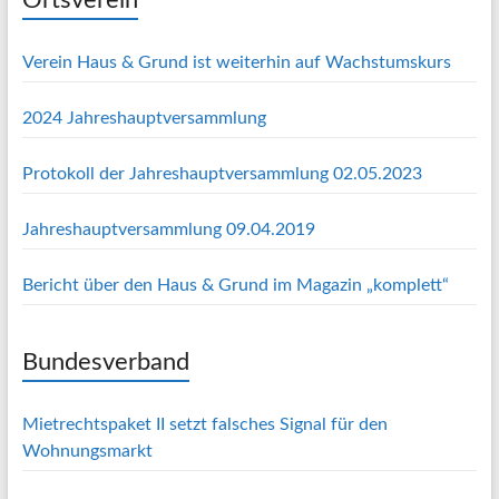
Ortsverein
Verein Haus & Grund ist weiterhin auf Wachstumskurs
2024 Jahreshauptversammlung
Protokoll der Jahreshauptversammlung 02.05.2023
Jahreshauptversammlung 09.04.2019
Bericht über den Haus & Grund im Magazin „komplett“
Bundesverband
Mietrechtspaket II setzt falsches Signal für den
Wohnungsmarkt