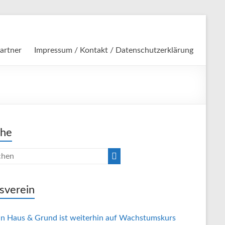
artner
Impressum / Kontakt / Datenschutzerklärung
che
sverein
in Haus & Grund ist weiterhin auf Wachstumskurs