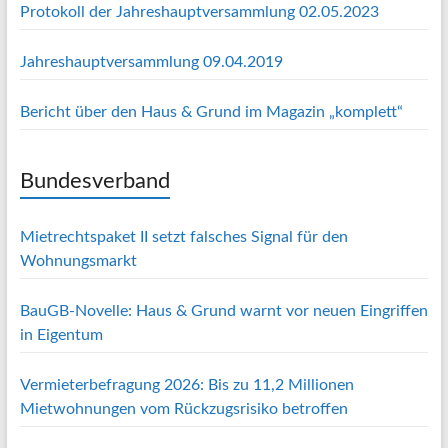
Protokoll der Jahreshauptversammlung 02.05.2023
Jahreshauptversammlung 09.04.2019
Bericht über den Haus & Grund im Magazin „komplett“
Bundesverband
Mietrechtspaket II setzt falsches Signal für den
Wohnungsmarkt
BauGB-Novelle: Haus & Grund warnt vor neuen Eingriffen
in Eigentum
Vermieterbefragung 2026: Bis zu 11,2 Millionen
Mietwohnungen vom Rückzugsrisiko betroffen