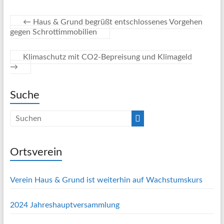
←
Haus & Grund begrüßt entschlossenes Vorgehen
gegen Schrottimmobilien
Klimaschutz mit CO2-Bepreisung und Klimageld
→
Suche
Ortsverein
Verein Haus & Grund ist weiterhin auf Wachstumskurs
2024 Jahreshauptversammlung