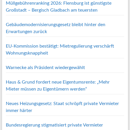
Müllgebührenranking 2026: Flensburg ist günstigste
Großstadt – Bergisch Gladbach am teuersten
Gebäudemodernisierungsgesetz bleibt hinter den
Erwartungen zurück
EU-Kommission bestätigt: Mietregulierung verschärft
Wohnungsknappheit
Warnecke als Präsident wiedergewählt
Haus & Grund fordert neue Eigentumsrente: „Mehr
Mieter müssen zu Eigentümern werden“
Neues Heizungsgesetz: Staat schröpft private Vermieter
immer härter
Bundesregierung stigmatisiert private Vermieter