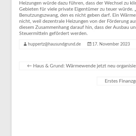
Heizungen würde dazu führen, dass der Wechsel zu kl
Gebieten für viele private Eigentümer zu teuer würde. 
Benutzungszwang, den es nicht geben darf. Ein Wärme
nicht, weil dezentrale Heizungen von der Förderung au
diesem Zusammenhang darauf hin, dass der Ausbau und
Steuermitteln gefördert werden.
huppertz@hausundgrund.de
17. November 2023
←
Haus & Grund: Wärmewende jetzt neu organisie
Erstes Finanzg