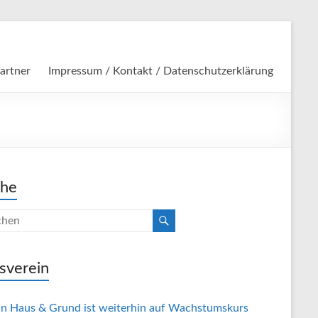
artner
Impressum / Kontakt / Datenschutzerklärung
che
sverein
in Haus & Grund ist weiterhin auf Wachstumskurs