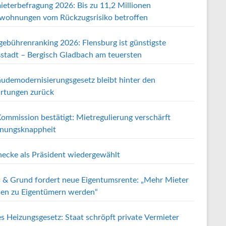
ieterbefragung 2026: Bis zu 11,2 Millionen
wohnungen vom Rückzugsrisiko betroffen
gebührenranking 2026: Flensburg ist günstigste
stadt – Bergisch Gladbach am teuersten
udemodernisierungsgesetz bleibt hinter den
rtungen zurück
ommission bestätigt: Mietregulierung verschärft
ungsknappheit
ecke als Präsident wiedergewählt
 & Grund fordert neue Eigentumsrente: „Mehr Mieter
en zu Eigentümern werden“
s Heizungsgesetz: Staat schröpft private Vermieter