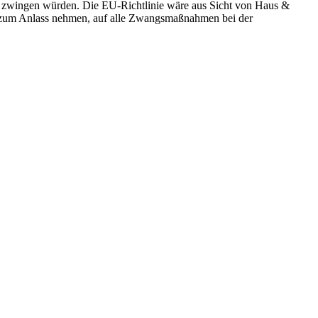
ms zwingen würden. Die EU-Richtlinie wäre aus Sicht von Haus &
ng zum Anlass nehmen, auf alle Zwangsmaßnahmen bei der