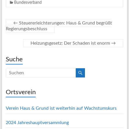
Bundesverband
←
Steuererleichterungen: Haus & Grund begrüßt
Regierungsbeschluss
Heizungsgesetz: Der Schaden ist enorm
→
Suche
Ortsverein
Verein Haus & Grund ist weiterhin auf Wachstumskurs
2024 Jahreshauptversammlung