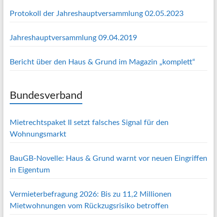
Protokoll der Jahreshauptversammlung 02.05.2023
Jahreshauptversammlung 09.04.2019
Bericht über den Haus & Grund im Magazin „komplett“
Bundesverband
Mietrechtspaket II setzt falsches Signal für den
Wohnungsmarkt
BauGB-Novelle: Haus & Grund warnt vor neuen Eingriffen
in Eigentum
Vermieterbefragung 2026: Bis zu 11,2 Millionen
Mietwohnungen vom Rückzugsrisiko betroffen