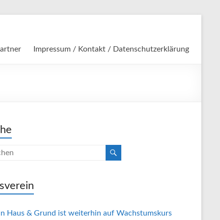
artner
Impressum / Kontakt / Datenschutzerklärung
che
sverein
in Haus & Grund ist weiterhin auf Wachstumskurs