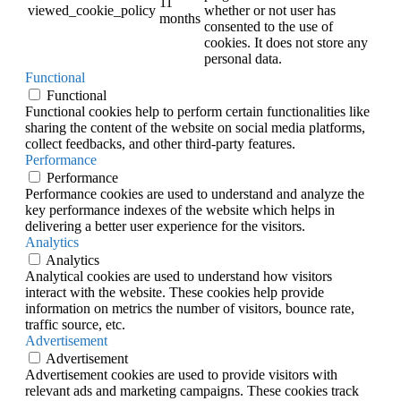
11
viewed_cookie_policy
whether or not user has
months
consented to the use of
cookies. It does not store any
personal data.
Functional
Functional
Functional cookies help to perform certain functionalities like
sharing the content of the website on social media platforms,
collect feedbacks, and other third-party features.
Performance
Performance
Performance cookies are used to understand and analyze the
key performance indexes of the website which helps in
delivering a better user experience for the visitors.
Analytics
Analytics
Analytical cookies are used to understand how visitors
interact with the website. These cookies help provide
information on metrics the number of visitors, bounce rate,
traffic source, etc.
Advertisement
Advertisement
Advertisement cookies are used to provide visitors with
relevant ads and marketing campaigns. These cookies track