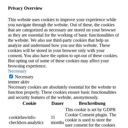
Privacy Overview
This website uses cookies to improve your experience while
you navigate through the website. Out of these, the cookies
that are categorized as necessary are stored on your browser
as they are essential for the working of basic functionalities of
the website. We also use third-party cookies that help us
analyze and understand how you use this website. These
cookies will be stored in your browser only with your
consent. You also have the option to opt-out of these cookies.
But opting out of some of these cookies may affect your
browsing experience.
Necessary
Necessary
immer aktiv
Necessary cookies are absolutely essential for the website to
function properly. These cookies ensure basic functionalities
and security features of the website, anonymously.
Cookie
Dauer
Beschreibung
This cookie is set by GDPR
Cookie Consent plugin. The
cookielawinfo-
11
cookie is used to store the
checkbox-analytics
months
user consent for the cookies