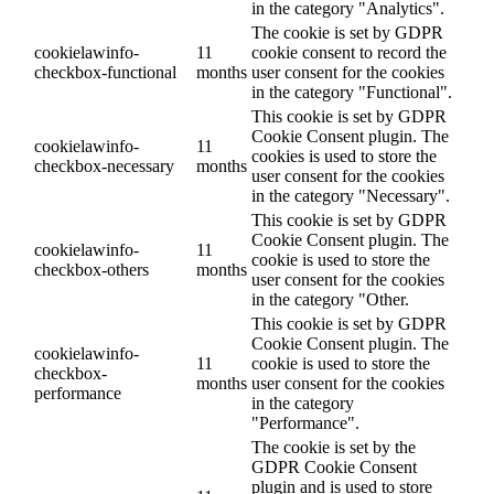
in the category "Analytics".
The cookie is set by GDPR
cookielawinfo-
11
cookie consent to record the
checkbox-functional
months
user consent for the cookies
in the category "Functional".
This cookie is set by GDPR
Cookie Consent plugin. The
cookielawinfo-
11
cookies is used to store the
checkbox-necessary
months
user consent for the cookies
in the category "Necessary".
This cookie is set by GDPR
Cookie Consent plugin. The
cookielawinfo-
11
cookie is used to store the
checkbox-others
months
user consent for the cookies
in the category "Other.
This cookie is set by GDPR
Cookie Consent plugin. The
cookielawinfo-
11
cookie is used to store the
checkbox-
months
user consent for the cookies
performance
in the category
"Performance".
The cookie is set by the
GDPR Cookie Consent
plugin and is used to store