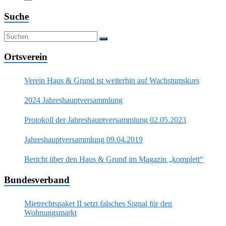
Suche
Ortsverein
Verein Haus & Grund ist weiterhin auf Wachstumskurs
2024 Jahreshauptversammlung
Protokoll der Jahreshauptversammlung 02.05.2023
Jahreshauptversammlung 09.04.2019
Bericht über den Haus & Grund im Magazin „komplett“
Bundesverband
Mietrechtspaket II setzt falsches Signal für den
Wohnungsmarkt