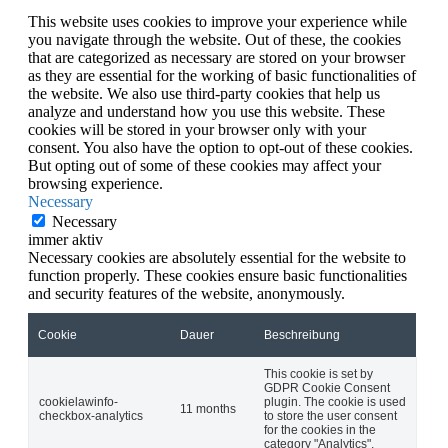
This website uses cookies to improve your experience while
you navigate through the website. Out of these, the cookies
that are categorized as necessary are stored on your browser
as they are essential for the working of basic functionalities of
the website. We also use third-party cookies that help us
analyze and understand how you use this website. These
cookies will be stored in your browser only with your
consent. You also have the option to opt-out of these cookies.
But opting out of some of these cookies may affect your
browsing experience.
Necessary
Necessary
immer aktiv
Necessary cookies are absolutely essential for the website to
function properly. These cookies ensure basic functionalities
and security features of the website, anonymously.
Cookie
Dauer
Beschreibung
This cookie is set by
GDPR Cookie Consent
cookielawinfo-
plugin. The cookie is used
11 months
checkbox-analytics
to store the user consent
for the cookies in the
category "Analytics".