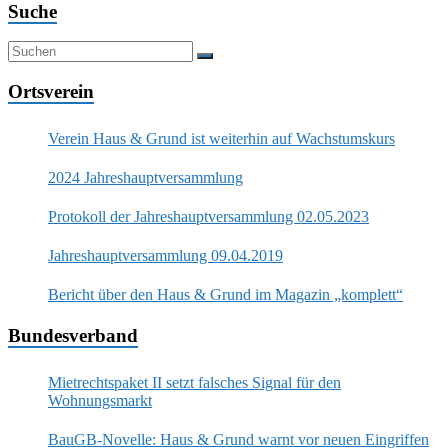
Suche
Ortsverein
Verein Haus & Grund ist weiterhin auf Wachstumskurs
2024 Jahreshauptversammlung
Protokoll der Jahreshauptversammlung 02.05.2023
Jahreshauptversammlung 09.04.2019
Bericht über den Haus & Grund im Magazin „komplett“
Bundesverband
Mietrechtspaket II setzt falsches Signal für den
Wohnungsmarkt
BauGB-Novelle: Haus & Grund warnt vor neuen Eingriffen