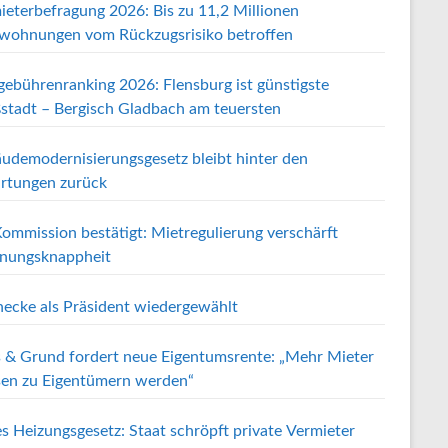
ieterbefragung 2026: Bis zu 11,2 Millionen
wohnungen vom Rückzugsrisiko betroffen
gebührenranking 2026: Flensburg ist günstigste
stadt – Bergisch Gladbach am teuersten
udemodernisierungsgesetz bleibt hinter den
rtungen zurück
ommission bestätigt: Mietregulierung verschärft
ungsknappheit
ecke als Präsident wiedergewählt
 & Grund fordert neue Eigentumsrente: „Mehr Mieter
en zu Eigentümern werden“
s Heizungsgesetz: Staat schröpft private Vermieter