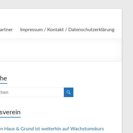
artner
Impressum / Kontakt / Datenschutzerklärung
che
sverein
in Haus & Grund ist weiterhin auf Wachstumskurs