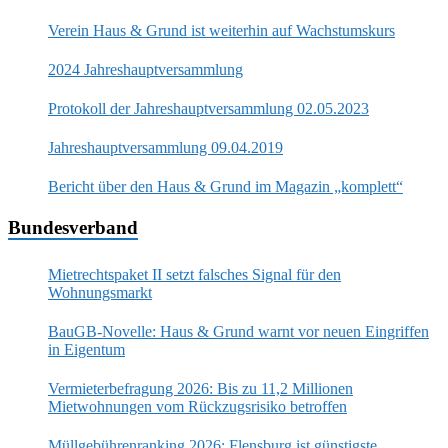
Verein Haus & Grund ist weiterhin auf Wachstumskurs
2024 Jahreshauptversammlung
Protokoll der Jahreshauptversammlung 02.05.2023
Jahreshauptversammlung 09.04.2019
Bericht über den Haus & Grund im Magazin „komplett“
Bundesverband
Mietrechtspaket II setzt falsches Signal für den
Wohnungsmarkt
BauGB-Novelle: Haus & Grund warnt vor neuen Eingriffen
in Eigentum
Vermieterbefragung 2026: Bis zu 11,2 Millionen
Mietwohnungen vom Rückzugsrisiko betroffen
Müllgebührenranking 2026: Flensburg ist günstigste