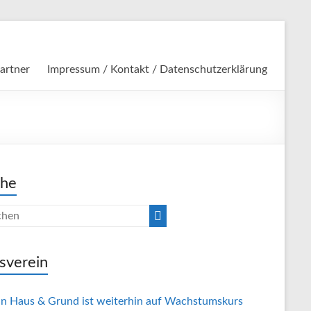
artner
Impressum / Kontakt / Datenschutzerklärung
che
sverein
in Haus & Grund ist weiterhin auf Wachstumskurs