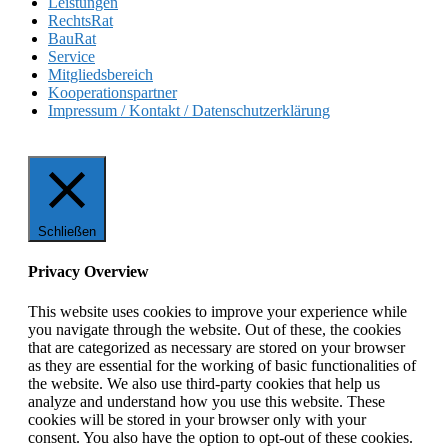
Leistungen
RechtsRat
BauRat
Service
Mitgliedsbereich
Kooperationspartner
Impressum / Kontakt / Datenschutzerklärung
Schließen
Privacy Overview
This website uses cookies to improve your experience while
you navigate through the website. Out of these, the cookies
that are categorized as necessary are stored on your browser
as they are essential for the working of basic functionalities of
the website. We also use third-party cookies that help us
analyze and understand how you use this website. These
cookies will be stored in your browser only with your
consent. You also have the option to opt-out of these cookies.