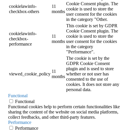
Cookie Consent plugin. The
cookielawinfo-
11
cookie is used to store the
checkbox-others
months
user consent for the cookies
in the category "Other.
This cookie is set by GDPR
Cookie Consent plugin. The
cookielawinfo-
11
cookie is used to store the
checkbox-
months
user consent for the cookies
performance
in the category
"Performance".
The cookie is set by the
GDPR Cookie Consent
plugin and is used to store
11
viewed_cookie_policy
whether or not user has
months
consented to the use of
cookies. It does not store any
personal data.
Functional
Functional
Functional cookies help to perform certain functionalities like
sharing the content of the website on social media platforms,
collect feedbacks, and other third-party features.
Performance
Performance