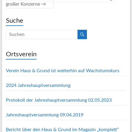
großer Konzerne
→
Suche
Ortsverein
Verein Haus & Grund ist weiterhin auf Wachstumskurs
2024 Jahreshauptversammlung
Protokoll der Jahreshauptversammlung 02.05.2023
Jahreshauptversammlung 09.04.2019
Bericht über den Haus & Grund im Magazin „komplett“