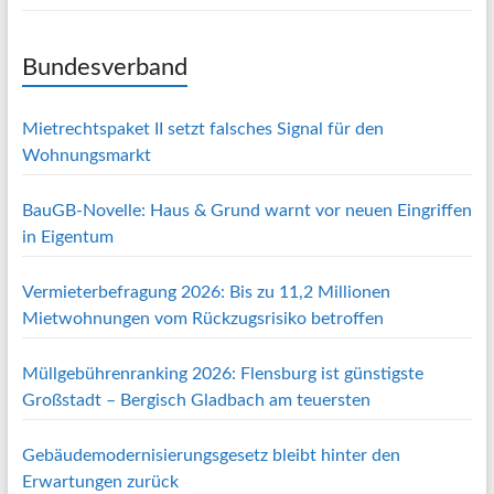
Bundesverband
Mietrechtspaket II setzt falsches Signal für den
Wohnungsmarkt
BauGB-Novelle: Haus & Grund warnt vor neuen Eingriffen
in Eigentum
Vermieterbefragung 2026: Bis zu 11,2 Millionen
Mietwohnungen vom Rückzugsrisiko betroffen
Müllgebührenranking 2026: Flensburg ist günstigste
Großstadt – Bergisch Gladbach am teuersten
Gebäudemodernisierungsgesetz bleibt hinter den
Erwartungen zurück