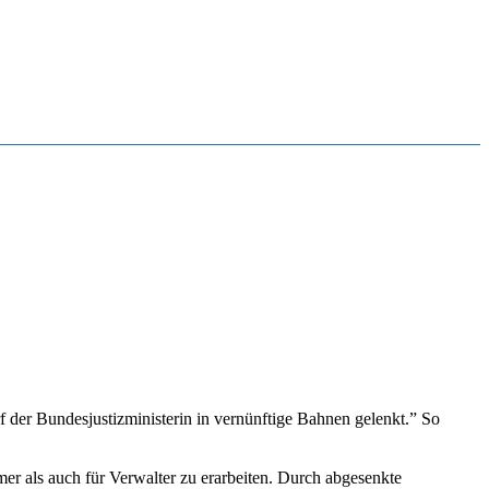
der Bundesjustizministerin in vernünftige Bahnen gelenkt.” So
als auch für Verwalter zu erarbeiten. Durch abgesenkte