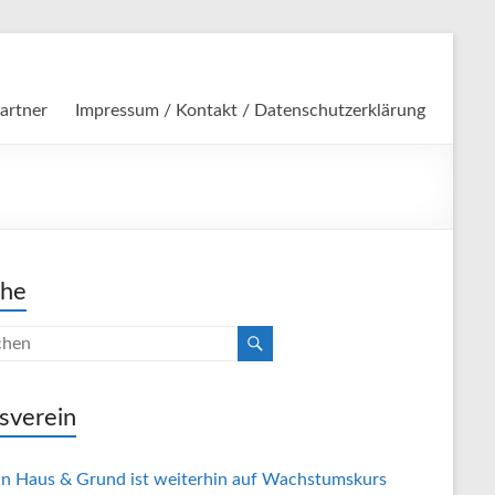
artner
Impressum / Kontakt / Datenschutzerklärung
che
sverein
in Haus & Grund ist weiterhin auf Wachstumskurs