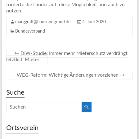
forderte die Länder auf, diese Möglichkeit nun auch zu
nutzen.
marggraff@hausundgrund.de
4. Juni 2020
Bundesverband
←
DIW-Studie: Immer mehr Mieterschutz verdrängt
letztlich Mieter
WEG-Reform: Wichtige Änderungen vorziehen
→
Suche
Ortsverein