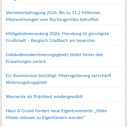
Vermieterbefragung 2026: Bis zu 11,2 Millionen
Mietwohnungen vom Rückzugsrisiko betroffen
Müllgebührenranking 2026: Flensburg ist günstigste
Großstadt – Bergisch Gladbach am teuersten
Gebäudemodernisierungsgesetz bleibt hinter den
Erwartungen zurück
EU-Kommission bestätigt: Mietregulierung verschärft
Wohnungsknappheit
Warnecke als Präsident wiedergewählt
Haus & Grund fordert neue Eigentumsrente: „Mehr
Mieter müssen zu Eigentümern werden“