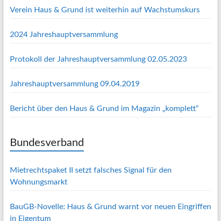
Verein Haus & Grund ist weiterhin auf Wachstumskurs
2024 Jahreshauptversammlung
Protokoll der Jahreshauptversammlung 02.05.2023
Jahreshauptversammlung 09.04.2019
Bericht über den Haus & Grund im Magazin „komplett“
Bundesverband
Mietrechtspaket II setzt falsches Signal für den
Wohnungsmarkt
BauGB-Novelle: Haus & Grund warnt vor neuen Eingriffen
in Eigentum