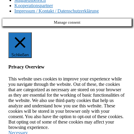
Mitgliedsbereich
Kooperationspartner
Impressum / Kontakt / Datenschutzerklärung
Manage consent
Schließen
Privacy Overview
This website uses cookies to improve your experience while
you navigate through the website. Out of these, the cookies
that are categorized as necessary are stored on your browser
as they are essential for the working of basic functionalities of
the website. We also use third-party cookies that help us
analyze and understand how you use this website. These
cookies will be stored in your browser only with your
consent. You also have the option to opt-out of these cookies.
But opting out of some of these cookies may affect your
browsing experience.
Necessary