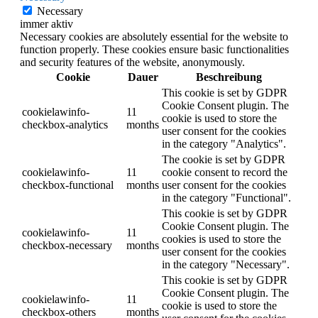
Necessary
immer aktiv
Necessary cookies are absolutely essential for the website to
function properly. These cookies ensure basic functionalities
and security features of the website, anonymously.
Cookie
Dauer
Beschreibung
This cookie is set by GDPR
Cookie Consent plugin. The
cookielawinfo-
11
cookie is used to store the
checkbox-analytics
months
user consent for the cookies
in the category "Analytics".
The cookie is set by GDPR
cookielawinfo-
11
cookie consent to record the
checkbox-functional
months
user consent for the cookies
in the category "Functional".
This cookie is set by GDPR
Cookie Consent plugin. The
cookielawinfo-
11
cookies is used to store the
checkbox-necessary
months
user consent for the cookies
in the category "Necessary".
This cookie is set by GDPR
Cookie Consent plugin. The
cookielawinfo-
11
cookie is used to store the
checkbox-others
months