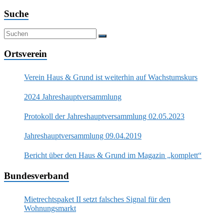
Suche
Ortsverein
Verein Haus & Grund ist weiterhin auf Wachstumskurs
2024 Jahreshauptversammlung
Protokoll der Jahreshauptversammlung 02.05.2023
Jahreshauptversammlung 09.04.2019
Bericht über den Haus & Grund im Magazin „komplett“
Bundesverband
Mietrechtspaket II setzt falsches Signal für den
Wohnungsmarkt