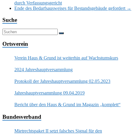
durch Verfassungsgericht
Ende des Bedarfsausweises für Bestandsgebäude gefordert
→
Suche
Ortsverein
Verein Haus & Grund ist weiterhin auf Wachstumskurs
2024 Jahreshauptversammlung
Protokoll der Jahreshauptversammlung 02.05.2023
Jahreshauptversammlung 09.04.2019
Bericht über den Haus & Grund im Magazin „komplett“
Bundesverband
Mietrechtspaket II setzt falsches Signal für den