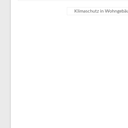
Klimaschutz in Wohngebäu