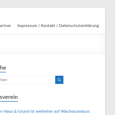
artner
Impressum / Kontakt / Datenschutzerklärung
che
sverein
in Haus & Grund ist weiterhin auf Wachstumskurs