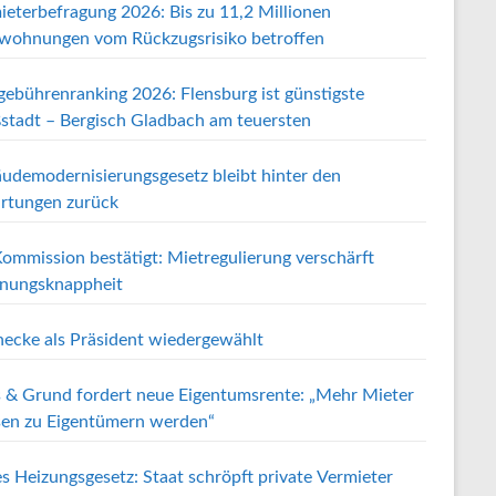
ieterbefragung 2026: Bis zu 11,2 Millionen
wohnungen vom Rückzugsrisiko betroffen
gebührenranking 2026: Flensburg ist günstigste
stadt – Bergisch Gladbach am teuersten
udemodernisierungsgesetz bleibt hinter den
rtungen zurück
ommission bestätigt: Mietregulierung verschärft
ungsknappheit
ecke als Präsident wiedergewählt
 & Grund fordert neue Eigentumsrente: „Mehr Mieter
en zu Eigentümern werden“
s Heizungsgesetz: Staat schröpft private Vermieter