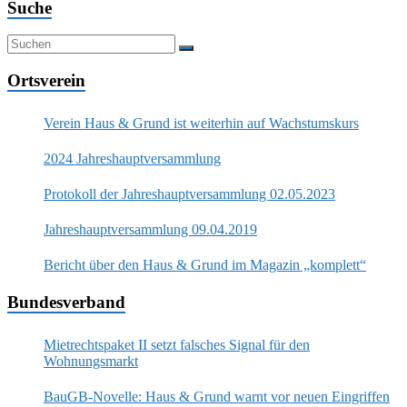
Suche
Ortsverein
Verein Haus & Grund ist weiterhin auf Wachstumskurs
2024 Jahreshauptversammlung
Protokoll der Jahreshauptversammlung 02.05.2023
Jahreshauptversammlung 09.04.2019
Bericht über den Haus & Grund im Magazin „komplett“
Bundesverband
Mietrechtspaket II setzt falsches Signal für den
Wohnungsmarkt
BauGB-Novelle: Haus & Grund warnt vor neuen Eingriffen