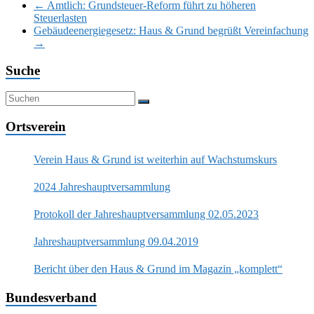
←
Amtlich: Grundsteuer-Reform führt zu höheren
Steuerlasten
Gebäudeenergiegesetz: Haus & Grund begrüßt Vereinfachung
→
Suche
Ortsverein
Verein Haus & Grund ist weiterhin auf Wachstumskurs
2024 Jahreshauptversammlung
Protokoll der Jahreshauptversammlung 02.05.2023
Jahreshauptversammlung 09.04.2019
Bericht über den Haus & Grund im Magazin „komplett“
Bundesverband