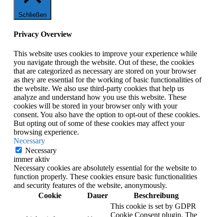
Schließen
Privacy Overview
This website uses cookies to improve your experience while
you navigate through the website. Out of these, the cookies
that are categorized as necessary are stored on your browser
as they are essential for the working of basic functionalities of
the website. We also use third-party cookies that help us
analyze and understand how you use this website. These
cookies will be stored in your browser only with your
consent. You also have the option to opt-out of these cookies.
But opting out of some of these cookies may affect your
browsing experience.
Necessary
Necessary
immer aktiv
Necessary cookies are absolutely essential for the website to
function properly. These cookies ensure basic functionalities
and security features of the website, anonymously.
Cookie
Dauer
Beschreibung
This cookie is set by GDPR
Cookie Consent plugin. The