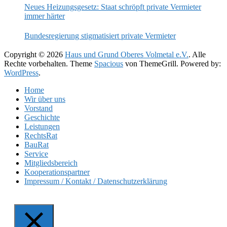
Neues Heizungsgesetz: Staat schröpft private Vermieter
immer härter
Bundesregierung stigmatisiert private Vermieter
Copyright © 2026
Haus und Grund Oberes Volmetal e.V.
. Alle
Rechte vorbehalten. Theme
Spacious
von ThemeGrill. Powered by:
WordPress
.
Home
Wir über uns
Vorstand
Geschichte
Leistungen
RechtsRat
BauRat
Service
Mitgliedsbereich
Kooperationspartner
Impressum / Kontakt / Datenschutzerklärung