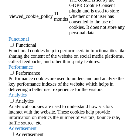
GDPR Cookie Consent
plugin and is used to store
11
viewed_cookie_policy
whether or not user has
months
consented to the use of
cookies. It does not store any
personal data.
Functional
Functional
Functional cookies help to perform certain functionalities like
sharing the content of the website on social media platforms,
collect feedbacks, and other third-party features.
Performance
Performance
Performance cookies are used to understand and analyze the
key performance indexes of the website which helps in
delivering a better user experience for the visitors.
Analytics
Analytics
Analytical cookies are used to understand how visitors
interact with the website. These cookies help provide
information on metrics the number of visitors, bounce rate,
traffic source, etc.
Advertisement
Advertisement