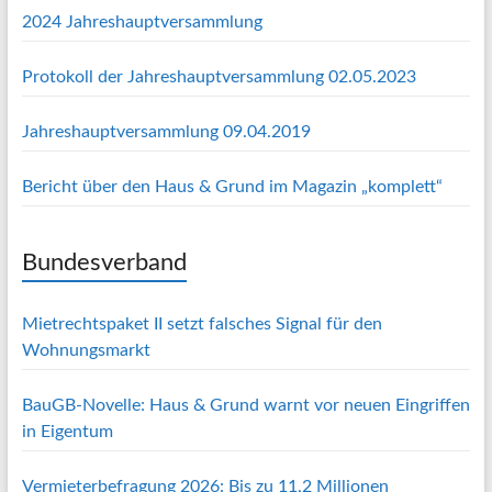
2024 Jahreshauptversammlung
Protokoll der Jahreshauptversammlung 02.05.2023
Jahreshauptversammlung 09.04.2019
Bericht über den Haus & Grund im Magazin „komplett“
Bundesverband
Mietrechtspaket II setzt falsches Signal für den
Wohnungsmarkt
BauGB-Novelle: Haus & Grund warnt vor neuen Eingriffen
in Eigentum
Vermieterbefragung 2026: Bis zu 11,2 Millionen