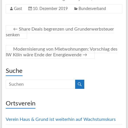
Gast
10. Dezember 2019
Bundesverband
←
Share Deals begrenzen und Grunderwerbsteuer
senken
Modernisierung von Mietwohnungen: Vorschlag des
IW Köln wäre Ende der Energiewende
→
Suche
Ortsverein
Verein Haus & Grund ist weiterhin auf Wachstumskurs