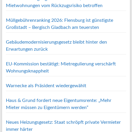
Mietwohnungen vom Rückzugsrisiko betroffen
Müllgebührenranking 2026: Flensburg ist günstigste
Großstadt – Bergisch Gladbach am teuersten
Gebäudemodernisierungsgesetz bleibt hinter den
Erwartungen zurück
EU-Kommission bestätigt: Mietregulierung verschärft
Wohnungsknappheit
Warnecke als Präsident wiedergewählt
Haus & Grund fordert neue Eigentumsrente: „Mehr
Mieter müssen zu Eigentümern werden“
Neues Heizungsgesetz: Staat schröpft private Vermieter
immer härter