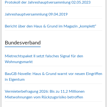
Protokoll der Jahreshauptversammlung 02.05.2023
Jahreshauptversammlung 09.04.2019
Bericht über den Haus & Grund im Magazin „komplett“
Bundesverband
Mietrechtspaket II setzt falsches Signal für den
Wohnungsmarkt
BauGB-Novelle: Haus & Grund warnt vor neuen Eingriffen
in Eigentum
Vermieterbefragung 2026: Bis zu 11,2 Millionen
Mietwohnungen vom Rückzugsrisiko betroffen