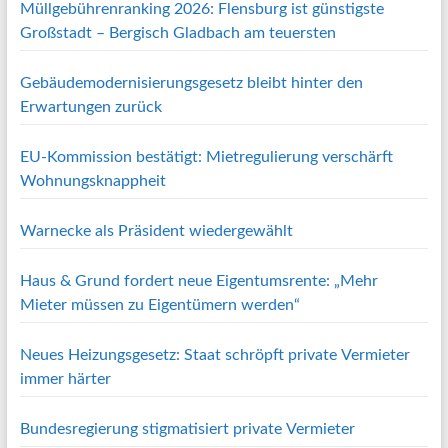
Müllgebührenranking 2026: Flensburg ist günstigste
Großstadt – Bergisch Gladbach am teuersten
Gebäudemodernisierungsgesetz bleibt hinter den
Erwartungen zurück
EU-Kommission bestätigt: Mietregulierung verschärft
Wohnungsknappheit
Warnecke als Präsident wiedergewählt
Haus & Grund fordert neue Eigentumsrente: „Mehr
Mieter müssen zu Eigentümern werden“
Neues Heizungsgesetz: Staat schröpft private Vermieter
immer härter
Bundesregierung stigmatisiert private Vermieter