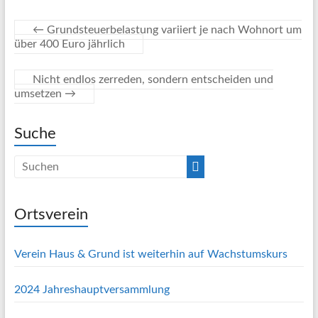
←
Grundsteuerbelastung variiert je nach Wohnort um
über 400 Euro jährlich
Nicht endlos zerreden, sondern entscheiden und
umsetzen
→
Suche
Ortsverein
Verein Haus & Grund ist weiterhin auf Wachstumskurs
2024 Jahreshauptversammlung