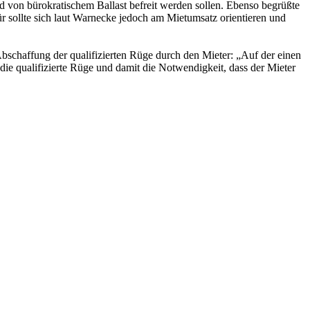
und von bürokratischem Ballast befreit werden sollen. Ebenso begrüßte
 sollte sich laut Warnecke jedoch am Mietumsatz orientieren und
bschaffung der qualifizierten Rüge durch den Mieter: „Auf der einen
 die qualifizierte Rüge und damit die Notwendigkeit, dass der Mieter