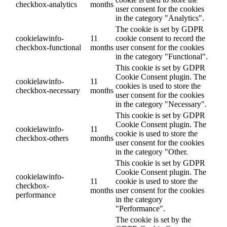
checkbox-analytics
months
user consent for the cookies
in the category "Analytics".
The cookie is set by GDPR
cookielawinfo-
11
cookie consent to record the
checkbox-functional
months
user consent for the cookies
in the category "Functional".
This cookie is set by GDPR
Cookie Consent plugin. The
cookielawinfo-
11
cookies is used to store the
checkbox-necessary
months
user consent for the cookies
in the category "Necessary".
This cookie is set by GDPR
Cookie Consent plugin. The
cookielawinfo-
11
cookie is used to store the
checkbox-others
months
user consent for the cookies
in the category "Other.
This cookie is set by GDPR
Cookie Consent plugin. The
cookielawinfo-
11
cookie is used to store the
checkbox-
months
user consent for the cookies
performance
in the category
"Performance".
The cookie is set by the