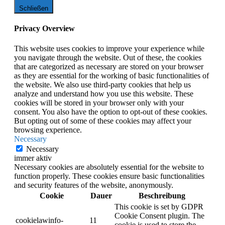
Schließen
Privacy Overview
This website uses cookies to improve your experience while
you navigate through the website. Out of these, the cookies
that are categorized as necessary are stored on your browser
as they are essential for the working of basic functionalities of
the website. We also use third-party cookies that help us
analyze and understand how you use this website. These
cookies will be stored in your browser only with your
consent. You also have the option to opt-out of these cookies.
But opting out of some of these cookies may affect your
browsing experience.
Necessary
Necessary
immer aktiv
Necessary cookies are absolutely essential for the website to
function properly. These cookies ensure basic functionalities
and security features of the website, anonymously.
Cookie
Dauer
Beschreibung
This cookie is set by GDPR
Cookie Consent plugin. The
cookielawinfo-
11
cookie is used to store the