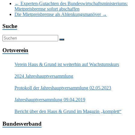
←
Experten-Gutachten des Bundeswirtschaftsministeriums:
Mietpreisbremse sofort abschaffen
Die Mietpreisbremse als Ablenkungsmanöver
→
Suche
Ortsverein
Verein Haus & Grund ist weiterhin auf Wachstumskurs
2024 Jahreshauptversammlung
Protokoll der Jahreshauptversammlung 02.05.2023
Jahreshauptversammlung 09.04.2019
Bericht über den Haus & Grund im Magazin „komplett“
Bundesverband