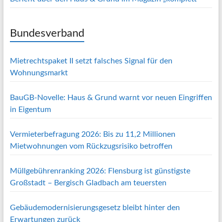
Bundesverband
Mietrechtspaket II setzt falsches Signal für den
Wohnungsmarkt
BauGB-Novelle: Haus & Grund warnt vor neuen Eingriffen
in Eigentum
Vermieterbefragung 2026: Bis zu 11,2 Millionen
Mietwohnungen vom Rückzugsrisiko betroffen
Müllgebührenranking 2026: Flensburg ist günstigste
Großstadt – Bergisch Gladbach am teuersten
Gebäudemodernisierungsgesetz bleibt hinter den
Erwartungen zurück