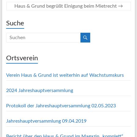
Haus & Grund begrüßt Einigung beim Mietrecht
→
Suche
Ortsverein
Verein Haus & Grund ist weiterhin auf Wachstumskurs
2024 Jahreshauptversammlung
Protokoll der Jahreshauptversammlung 02.05.2023
Jahreshauptversammlung 09.04.2019
Bericht über den Haus & Grund im Magazin „komplett“